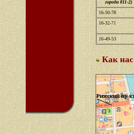
города 811-2)
16-50-78
16-32-71
16-49-53
Как нас